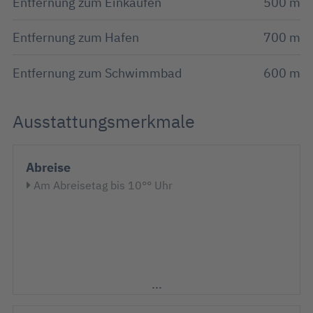
Entfernung zum Einkaufen
500 m
Entfernung zum Hafen
700 m
Entfernung zum Schwimmbad
600 m
Ausstattungsmerkmale
Abreise
Am Abreisetag bis 10°° Uhr