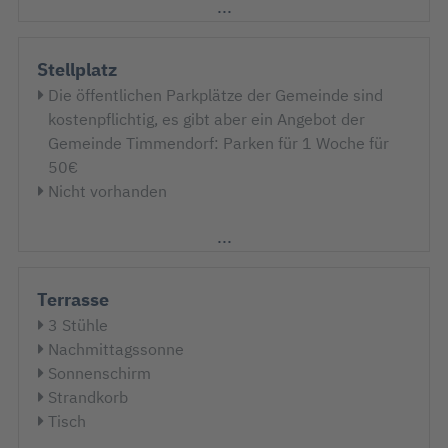
Stellplatz
Die öffentlichen Parkplätze der Gemeinde sind
kostenpflichtig, es gibt aber ein Angebot der
Gemeinde Timmendorf: Parken für 1 Woche für
50€
Nicht vorhanden
Terrasse
3 Stühle
Nachmittagssonne
Sonnenschirm
Strandkorb
Tisch