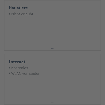
Haustiere
Nicht erlaubt
Internet
Kostenlos
WLAN vorhanden