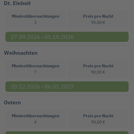
Dt. Einheit
Mindestübernachtungen
Preis pro Nacht
3
90,00 €
27.09.2026 - 05.10.2026
Weihnachten
Mindestübernachtungen
Preis pro Nacht
7
90,00 €
20.12.2026 - 06.01.2027
Ostern
Mindestübernachtungen
Preis pro Nacht
4
90,00 €