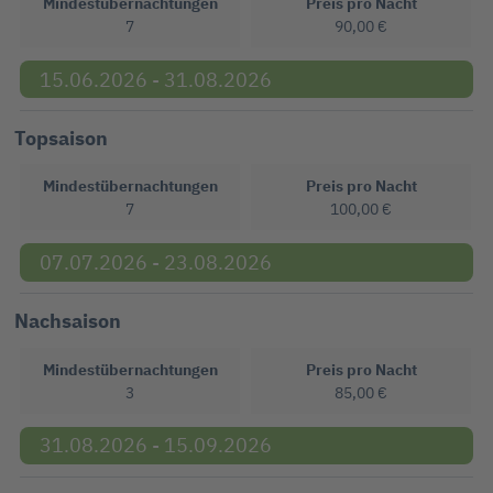
Mindestübernachtungen
Preis pro Nacht
7
90,00 €
15.06.2026 - 31.08.2026
Topsaison
Mindestübernachtungen
Preis pro Nacht
7
100,00 €
07.07.2026 - 23.08.2026
Nachsaison
Mindestübernachtungen
Preis pro Nacht
3
85,00 €
31.08.2026 - 15.09.2026