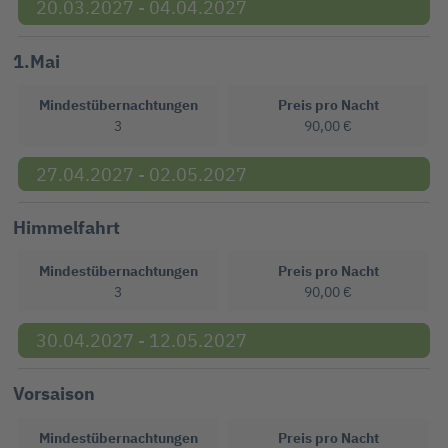
20.03.2027 - 04.04.2027
1.Mai
Mindestübernachtungen
Preis pro Nacht
3
90,00 €
27.04.2027 - 02.05.2027
Himmelfahrt
Mindestübernachtungen
Preis pro Nacht
3
90,00 €
30.04.2027 - 12.05.2027
Vorsaison
Mindestübernachtungen
Preis pro Nacht