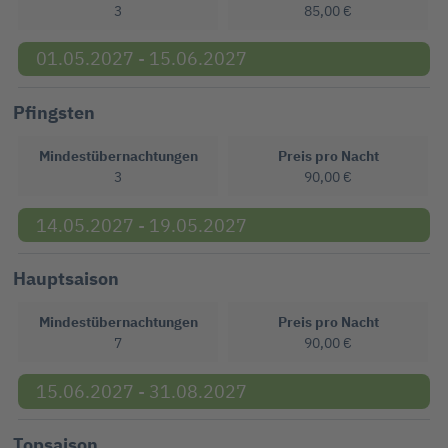
3
85,00 €
01.05.2027 - 15.06.2027
Pfingsten
Mindestübernachtungen
Preis pro Nacht
3
90,00 €
14.05.2027 - 19.05.2027
Hauptsaison
Mindestübernachtungen
Preis pro Nacht
7
90,00 €
15.06.2027 - 31.08.2027
Topsaison