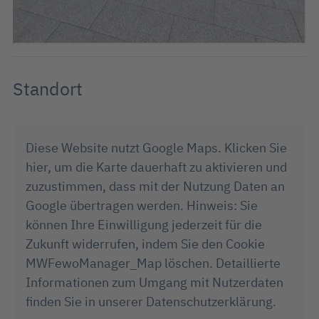
Standort
Diese Website nutzt Google Maps. Klicken Sie
hier, um die Karte dauerhaft zu aktivieren und
zuzustimmen, dass mit der Nutzung Daten an
Google übertragen werden. Hinweis: Sie
können Ihre Einwilligung jederzeit für die
Zukunft widerrufen, indem Sie den Cookie
MWFewoManager_Map löschen. Detaillierte
Informationen zum Umgang mit Nutzerdaten
finden Sie in unserer Datenschutzerklärung.