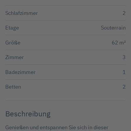
Schlafzimmer
2
Etage
Souterrain
Größe
62 m²
Zimmer
3
Badezimmer
1
Betten
2
Beschreibung
Genießen und entspannen Sie sich in dieser