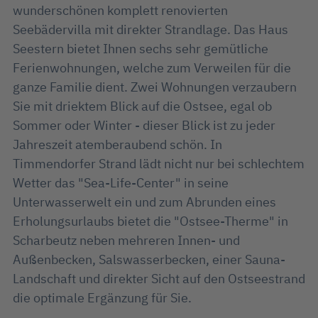
wunderschönen komplett renovierten
Seebädervilla mit direkter Strandlage. Das Haus
Seestern bietet Ihnen sechs sehr gemütliche
Ferienwohnungen, welche zum Verweilen für die
ganze Familie dient. Zwei Wohnungen verzaubern
Sie mit driektem Blick auf die Ostsee, egal ob
Sommer oder Winter - dieser Blick ist zu jeder
Jahreszeit atemberaubend schön. In
Timmendorfer Strand lädt nicht nur bei schlechtem
Wetter das "Sea-Life-Center" in seine
Unterwasserwelt ein und zum Abrunden eines
Erholungsurlaubs bietet die "Ostsee-Therme" in
Scharbeutz neben mehreren Innen- und
Außenbecken, Salswasserbecken, einer Sauna-
Landschaft und direkter Sicht auf den Ostseestrand
die optimale Ergänzung für Sie.