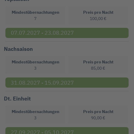
Mindestübernachtungen
Preis pro Nacht
7
100,00 €
07.07.2027 - 23.08.2027
Nachsaison
Mindestübernachtungen
Preis pro Nacht
3
85,00 €
31.08.2027 - 15.09.2027
Dt. Einheit
Mindestübernachtungen
Preis pro Nacht
3
90,00 €
27.09.2027 - 05.10.2027