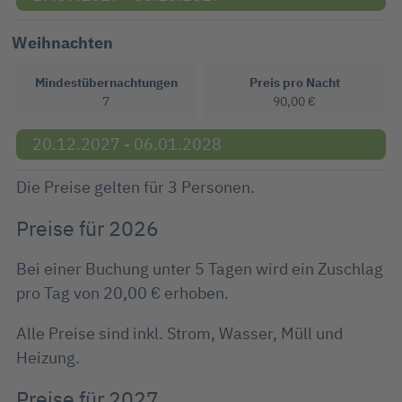
Weihnachten
Mindestübernachtungen
Preis pro Nacht
7
90,00 €
20.12.2027 - 06.01.2028
Die Preise gelten für 3 Personen.
Preise für 2026
Bei einer Buchung unter 5 Tagen wird ein Zuschlag
pro Tag von 20,00 € erhoben.
Alle Preise sind inkl. Strom, Wasser, Müll und
Heizung.
Preise für 2027