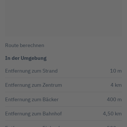
Route berechnen
In der Umgebung
Entfernung zum Strand
10 m
Entfernung zum Zentrum
4 km
Entfernung zum Bäcker
400 m
Entfernung zum Bahnhof
4,50 km