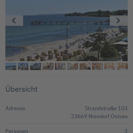
Übersicht
Adresse
Strandstraße 103
23669 Niendorf Ostsee
Personen
3