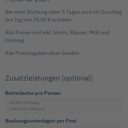
Bei einer Buchung unter 5 Tagen wird ein Zuschlag
pro Tag von 20,00 € erhoben.
Alle Preise sind inkl. Strom, Wasser, Müll und
Heizung.
Alle Preisangaben ohne Gewähr
Zusatzleistungen (optional)
Bettwäsche pro Person
24,00 €
Einmalig
1 Bettwäschebezug
Buchungsunterlagen per Post