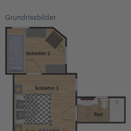
Grundrissbilder