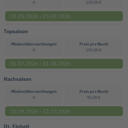
4
128,00 €
31.05.2026 - 15.09.2026
Topsaison
Mindestübernachtungen
Preis pro Nacht
4
159,00 €
01.07.2026 - 31.08.2026
Nachsaison
Mindestübernachtungen
Preis pro Nacht
4
95,00 €
15.09.2026 - 15.10.2026
Dt. Einheit