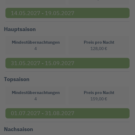
14.05.2027 - 19.05.2027
Hauptsaison
Mindestübernachtungen
Preis pro Nacht
4
128,00 €
31.05.2027 - 15.09.2027
Topsaison
Mindestübernachtungen
Preis pro Nacht
4
159,00 €
01.07.2027 - 31.08.2027
Nachsaison