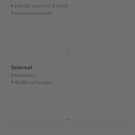
Erlaubt, aber nur 1 Hund
Haustiere erlaubt
Internet
Kostenlos
WLAN vorhanden