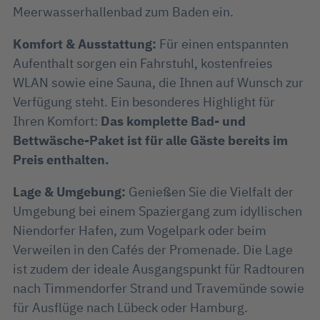
Meerwasserhallenbad zum Baden ein.
Komfort & Ausstattung:
Für einen entspannten
Aufenthalt sorgen ein Fahrstuhl, kostenfreies
WLAN sowie eine Sauna, die Ihnen auf Wunsch zur
Verfügung steht. Ein besonderes Highlight für
Ihren Komfort:
Das komplette Bad- und
Bettwäsche-Paket ist für alle Gäste bereits im
Preis enthalten.
Lage & Umgebung:
Genießen Sie die Vielfalt der
Umgebung bei einem Spaziergang zum idyllischen
Niendorfer Hafen, zum Vogelpark oder beim
Verweilen in den Cafés der Promenade. Die Lage
ist zudem der ideale Ausgangspunkt für Radtouren
nach Timmendorfer Strand und Travemünde sowie
für Ausflüge nach Lübeck oder Hamburg.