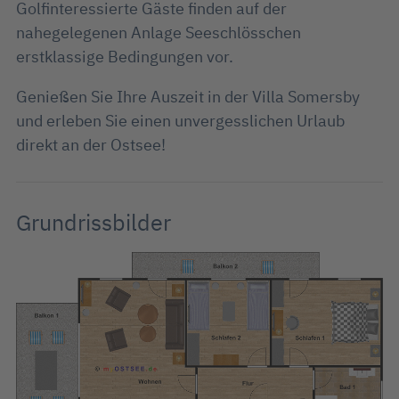
Golfinteressierte Gäste finden auf der
nahegelegenen Anlage Seeschlösschen
erstklassige Bedingungen vor.
Genießen Sie Ihre Auszeit in der Villa Somersby
und erleben Sie einen unvergesslichen Urlaub
direkt an der Ostsee!
Grundrissbilder