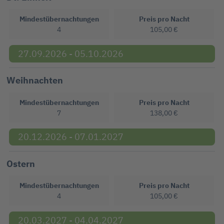
Mindestübernachtungen
Preis pro Nacht
4
105,00 €
27.09.2026 - 05.10.2026
Weihnachten
Mindestübernachtungen
Preis pro Nacht
7
138,00 €
20.12.2026 - 07.01.2027
Ostern
Mindestübernachtungen
Preis pro Nacht
4
105,00 €
20.03.2027 - 04.04.2027