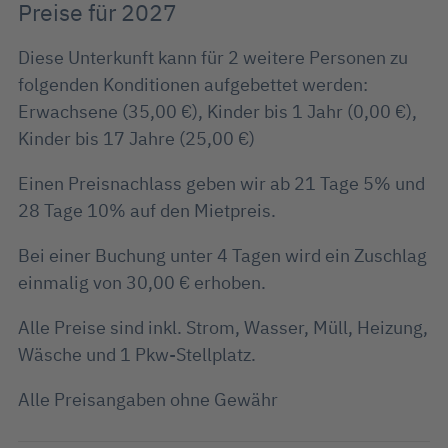
Preise für 2027
Diese Unterkunft kann für 2 weitere Personen zu
folgenden Konditionen aufgebettet werden:
Erwachsene (35,00 €), Kinder bis 1 Jahr (0,00 €),
Kinder bis 17 Jahre (25,00 €)
Einen Preisnachlass geben wir ab 21 Tage 5% und
28 Tage 10% auf den Mietpreis.
Bei einer Buchung unter 4 Tagen wird ein Zuschlag
einmalig von 30,00 € erhoben.
Alle Preise sind inkl. Strom, Wasser, Müll, Heizung,
Wäsche und 1 Pkw-Stellplatz.
Alle Preisangaben ohne Gewähr