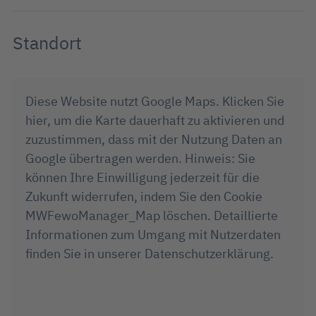
Standort
Diese Website nutzt Google Maps. Klicken Sie
hier, um die Karte dauerhaft zu aktivieren und
zuzustimmen, dass mit der Nutzung Daten an
Google übertragen werden. Hinweis: Sie
können Ihre Einwilligung jederzeit für die
Zukunft widerrufen, indem Sie den Cookie
MWFewoManager_Map löschen. Detaillierte
Informationen zum Umgang mit Nutzerdaten
finden Sie in unserer Datenschutzerklärung.