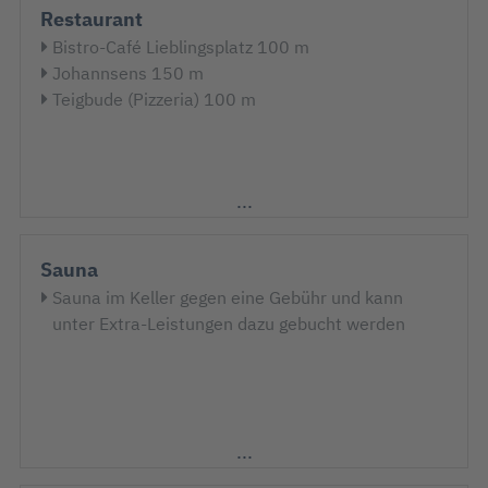
Restaurant
Bistro-Café Lieblingsplatz 100 m
Johannsens 150 m
Teigbude (Pizzeria) 100 m
Sauna
Sauna im Keller gegen eine Gebühr und kann
unter Extra-Leistungen dazu gebucht werden