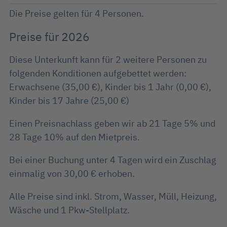
Die Preise gelten für 4 Personen.
Preise für 2026
Diese Unterkunft kann für 2 weitere Personen zu
folgenden Konditionen aufgebettet werden:
Erwachsene (35,00 €), Kinder bis 1 Jahr (0,00 €),
Kinder bis 17 Jahre (25,00 €)
Einen Preisnachlass geben wir ab 21 Tage 5% und
28 Tage 10% auf den Mietpreis.
Bei einer Buchung unter 4 Tagen wird ein Zuschlag
einmalig von 30,00 € erhoben.
Alle Preise sind inkl. Strom, Wasser, Müll, Heizung,
Wäsche und 1 Pkw-Stellplatz.