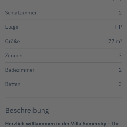
Schlafzimmer
2
Etage
HP
Größe
77 m²
Zimmer
3
Badezimmer
2
Betten
3
Beschreibung
Herzlich willkommen in der Villa Somersby – Ihr