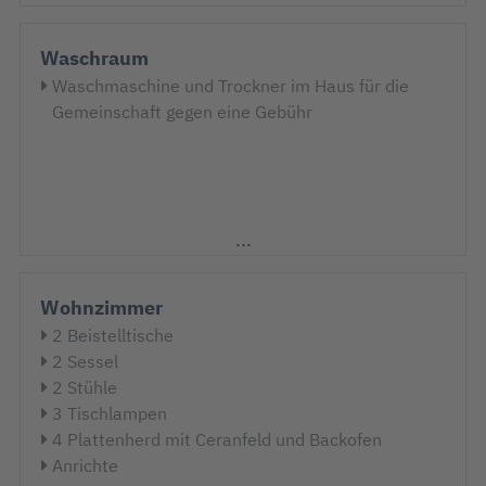
Waschraum
Waschmaschine und Trockner im Haus für die
Gemeinschaft gegen eine Gebühr
Wohnzimmer
2 Beistelltische
2 Sessel
2 Stühle
3 Tischlampen
4 Plattenherd mit Ceranfeld und Backofen
Anrichte