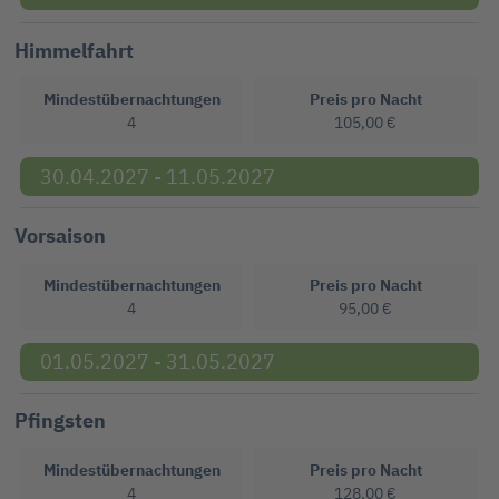
Himmelfahrt
Mindestübernachtungen
Preis pro Nacht
4
105,00 €
30.04.2027 - 11.05.2027
Vorsaison
Mindestübernachtungen
Preis pro Nacht
4
95,00 €
01.05.2027 - 31.05.2027
Pfingsten
Mindestübernachtungen
Preis pro Nacht
4
128,00 €