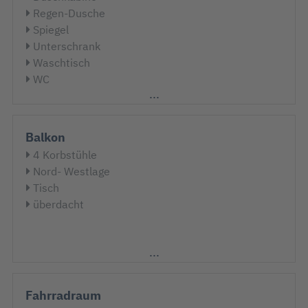
Regen-Dusche
Spiegel
Unterschrank
Waschtisch
WC
Balkon
4 Korbstühle
Nord- Westlage
Tisch
überdacht
Fahrradraum