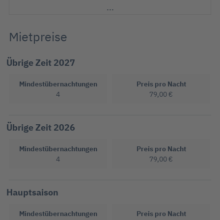
Wasserkocher
Mietpreise
Übrige Zeit 2027
Mindestübernachtungen
Preis pro Nacht
4
79,00 €
Übrige Zeit 2026
Mindestübernachtungen
Preis pro Nacht
4
79,00 €
Hauptsaison
Mindestübernachtungen
Preis pro Nacht