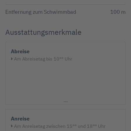
Entfernung zum Schwimmbad
100 m
Ausstattungsmerkmale
Abreise
Am Abreisetag bis 10°° Uhr
Anreise
Am Anreisetag zwischen 15°° und 18°° Uhr