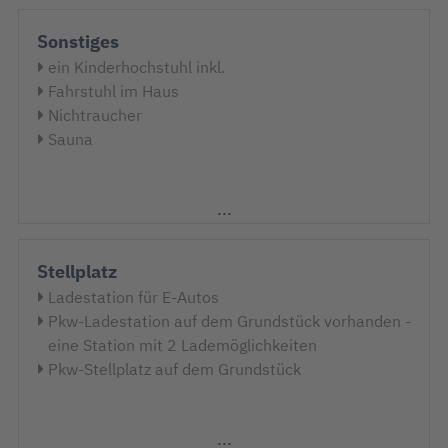
Tisch
Sonstiges
ein Kinderhochstuhl inkl.
Fahrstuhl im Haus
Nichtraucher
Sauna
Stellplatz
Ladestation für E-Autos
Pkw-Ladestation auf dem Grundstück vorhanden -
eine Station mit 2 Lademöglichkeiten
Pkw-Stellplatz auf dem Grundstück