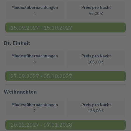
Mindestübernachtungen
Preis pro Nacht
4
95,00 €
15.09.2027 - 15.10.2027
Dt. Einheit
Mindestübernachtungen
Preis pro Nacht
4
105,00 €
27.09.2027 - 05.10.2027
Weihnachten
Mindestübernachtungen
Preis pro Nacht
7
138,00 €
20.12.2027 - 07.01.2028