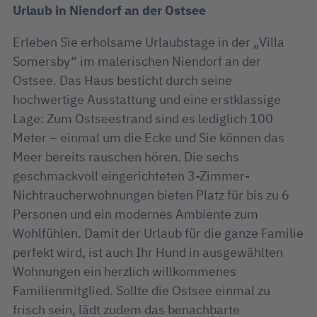
Urlaub in Niendorf an der Ostsee
Erleben Sie erholsame Urlaubstage in der „Villa
Somersby“ im malerischen Niendorf an der
Ostsee. Das Haus besticht durch seine
hochwertige Ausstattung und eine erstklassige
Lage: Zum Ostseestrand sind es lediglich 100
Meter – einmal um die Ecke und Sie können das
Meer bereits rauschen hören. Die sechs
geschmackvoll eingerichteten 3-Zimmer-
Nichtraucherwohnungen bieten Platz für bis zu 6
Personen und ein modernes Ambiente zum
Wohlfühlen. Damit der Urlaub für die ganze Familie
perfekt wird, ist auch Ihr Hund in ausgewählten
Wohnungen ein herzlich willkommenes
Familienmitglied. Sollte die Ostsee einmal zu
frisch sein, lädt zudem das benachbarte