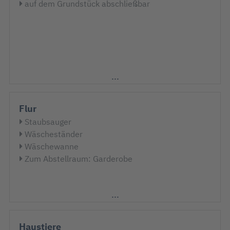
auf dem Grundstück abschließbar
Flur
Staubsauger
Wäscheständer
Wäschewanne
Zum Abstellraum: Garderobe
Haustiere