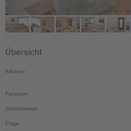
Übersicht
Adresse
Personen
Schlafzimmer
Etage