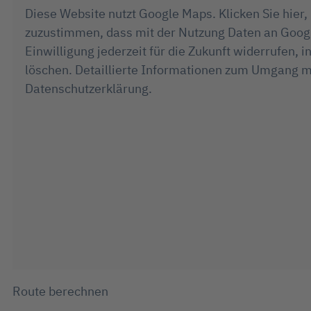
Diese Website nutzt Google Maps. Klicken Sie hier,
zuzustimmen, dass mit der Nutzung Daten an Googl
Einwilligung jederzeit für die Zukunft widerruf
löschen. Detaillierte Informationen zum Umgang mi
Datenschutzerklärung.
Route berechnen