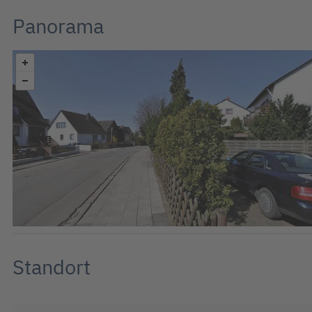
Panorama
Standort