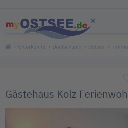
Unterkünfte
Deutschland
Ostsee
Timmen
Gästehaus Kolz Ferienwoh