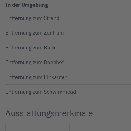
In der Umgebung
Entfernung zum Strand
Entfernung zum Zentrum
Entfernung zum Bäcker
Entfernung zum Bahnhof
Entfernung zum Einkaufen
Entfernung zum Schwimmbad
Ausstattungsmerkmale