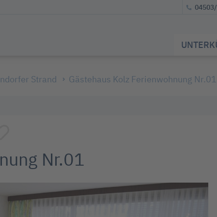
04503
UNTERK
dorfer Strand
Gästehaus Kolz Ferienwohnung Nr.01
nung Nr.01