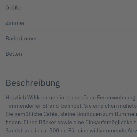
Größe
Zimmer
Badezimmer
Betten
Beschreibung
Herzlich Willkommen in der schönen Ferienwohnung G
Timmendorfer Strand befindet. Sie erreichen mühelo
Sie gemütliche Cafés, kleine Boutiquen zum Bummel
finden. Einen Bäcker sowie eine Einkaufsmöglichkeit
Sandstrand in ca. 500 m. Für eine willkommende Ab