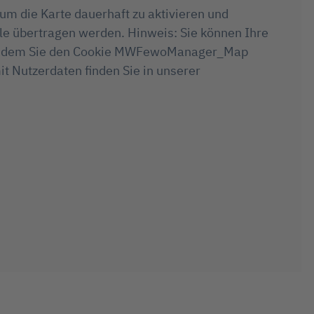
 um die Karte dauerhaft zu aktivieren und
e übertragen werden. Hinweis: Sie können Ihre
en, indem Sie den Cookie MWFewoManager_Map
t Nutzerdaten finden Sie in unserer