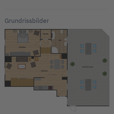
Grundrissbilder