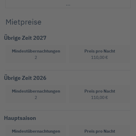
Mietpreise
Übrige Zeit 2027
Mindestübernachtungen
Preis pro Nacht
2
110,00 €
Übrige Zeit 2026
Mindestübernachtungen
Preis pro Nacht
2
110,00 €
Hauptsaison
Mindestübernachtungen
Preis pro Nacht