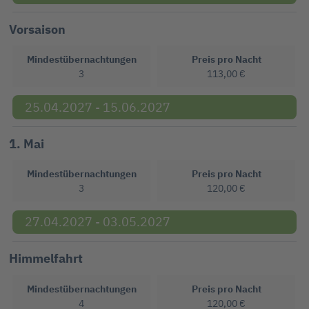
Vorsaison
Mindestübernachtungen
Preis pro Nacht
3
113,00 €
25.04.2027 - 15.06.2027
1. Mai
Mindestübernachtungen
Preis pro Nacht
3
120,00 €
27.04.2027 - 03.05.2027
Himmelfahrt
Mindestübernachtungen
Preis pro Nacht
4
120,00 €