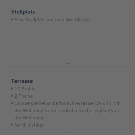
Stellplatz
Pkw-Stellplatz auf dem Grundstück
Terrasse
10 Stühle
2 Tische
Grosse Gemeinschaftsdachterrasse (39 qm) mit
der Wohnung Nr.05! Jedoch direkter Zugang von
der Wohnung
Nord- Ostlage