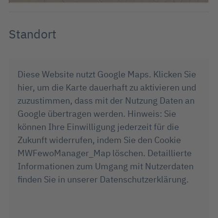
Standort
Diese Website nutzt Google Maps. Klicken Sie
hier, um die Karte dauerhaft zu aktivieren und
zuzustimmen, dass mit der Nutzung Daten an
Google übertragen werden. Hinweis: Sie
können Ihre Einwilligung jederzeit für die
Zukunft widerrufen, indem Sie den Cookie
MWFewoManager_Map löschen. Detaillierte
Informationen zum Umgang mit Nutzerdaten
finden Sie in unserer Datenschutzerklärung.