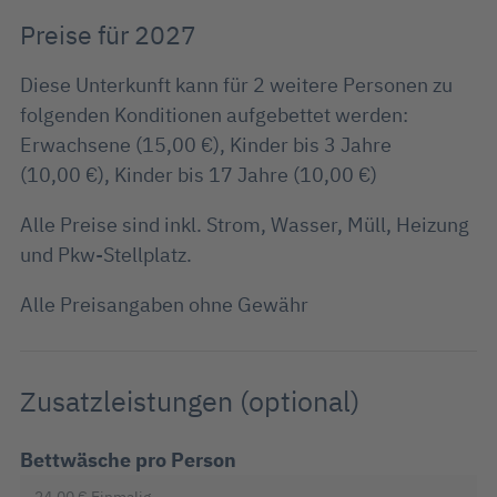
Preise für 2027
Diese Unterkunft kann für 2 weitere Personen zu
folgenden Konditionen aufgebettet werden:
Erwachsene (15,00 €), Kinder bis 3 Jahre
(10,00 €), Kinder bis 17 Jahre (10,00 €)
Alle Preise sind inkl. Strom, Wasser, Müll, Heizung
und Pkw-Stellplatz.
Alle Preisangaben ohne Gewähr
Zusatzleistungen (optional)
Bettwäsche pro Person
24,00 €
Einmalig