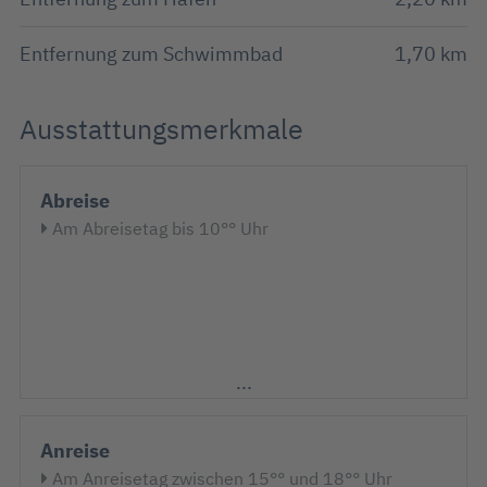
Entfernung zum Schwimmbad
1,70 km
Ausstattungsmerkmale
Abreise
Am Abreisetag bis 10°° Uhr
Anreise
Am Anreisetag zwischen 15°° und 18°° Uhr