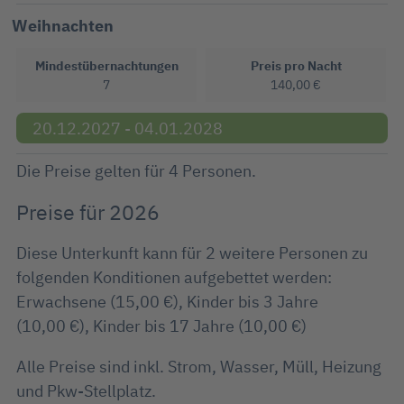
Weihnachten
Mindestübernachtungen
Preis pro Nacht
7
140,00 €
20.12.2027 - 04.01.2028
Die Preise gelten für 4 Personen.
Preise für 2026
Diese Unterkunft kann für 2 weitere Personen zu
folgenden Konditionen aufgebettet werden:
Erwachsene (15,00 €), Kinder bis 3 Jahre
(10,00 €), Kinder bis 17 Jahre (10,00 €)
Alle Preise sind inkl. Strom, Wasser, Müll, Heizung
und Pkw-Stellplatz.