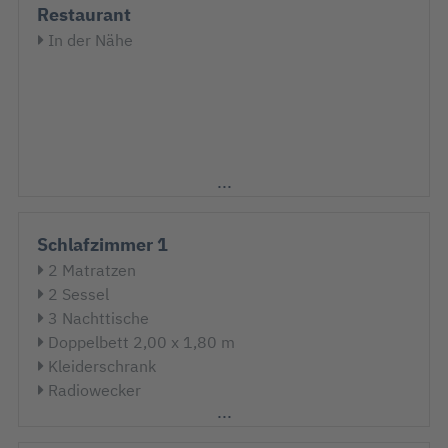
Restaurant
In der Nähe
Schlafzimmer 1
2 Matratzen
2 Sessel
3 Nachttische
Doppelbett 2,00 x 1,80 m
Kleiderschrank
Radiowecker
Spiegel
Verdunklungsstores