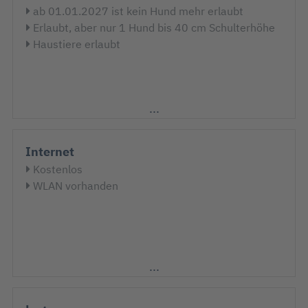
ab 01.01.2027 ist kein Hund mehr erlaubt
Erlaubt, aber nur 1 Hund bis 40 cm Schulterhöhe
Haustiere erlaubt
Internet
Kostenlos
WLAN vorhanden