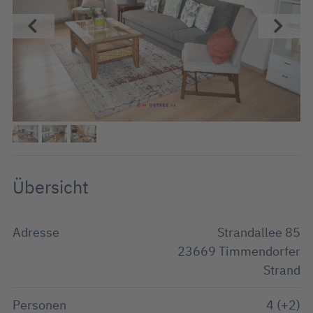
Übersicht
Adresse
Strandallee 85
23669 Timmendorfer
Strand
Personen
4 (+2)