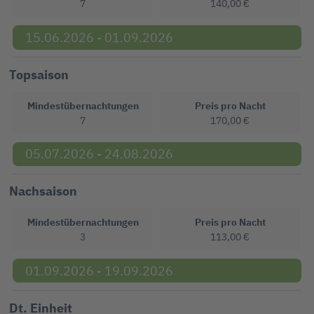
7
140,00 €
15.06.2026 - 01.09.2026
Topsaison
Mindestübernachtungen
Preis pro Nacht
7
170,00 €
05.07.2026 - 24.08.2026
Nachsaison
Mindestübernachtungen
Preis pro Nacht
3
113,00 €
01.09.2026 - 19.09.2026
Dt. Einheit