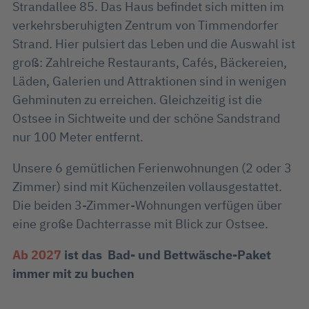
Strandallee 85. Das Haus befindet sich mitten im
verkehrsberuhigten Zentrum von Timmendorfer
Strand. Hier pulsiert das Leben und die Auswahl ist
groß: Zahlreiche Restaurants, Cafés, Bäckereien,
Läden, Galerien und Attraktionen sind in wenigen
Gehminuten zu erreichen. Gleichzeitig ist die
Ostsee in Sichtweite und der schöne Sandstrand
nur 100 Meter entfernt.
Unsere 6 gemütlichen Ferienwohnungen (2 oder 3
Zimmer) sind mit Küchenzeilen vollausgestattet.
Die beiden 3-Zimmer-Wohnungen verfügen über
eine große Dachterrasse mit Blick zur Ostsee.
Ab 2027
ist das Bad- und Bettwäsche-Paket
immer mit zu buchen