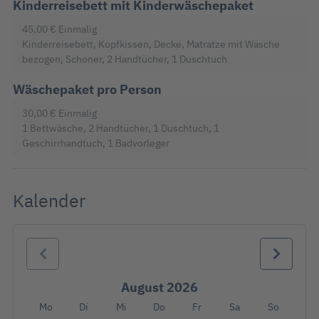
Kinderreisebett mit Kinderwäschepaket
45,00 €
Einmalig
Kinderreisebett, Kopfkissen, Decke, Matratze mit Wäsche
bezogen, Schoner, 2 Handtücher, 1 Duschtuch
Wäschepaket pro Person
30,00 €
Einmalig
1 Bettwäsche, 2 Handtücher, 1 Duschtuch, 1
Geschirrhandtuch, 1 Badvorleger
Kalender
August 2026
Mo
Di
Mi
Do
Fr
Sa
So