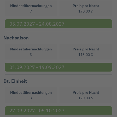
Mindestübernachtungen
Preis pro Nacht
7
170,00 €
05.07.2027 - 24.08.2027
Nachsaison
Mindestübernachtungen
Preis pro Nacht
3
113,00 €
01.09.2027 - 19.09.2027
Dt. Einheit
Mindestübernachtungen
Preis pro Nacht
3
120,00 €
27.09.2027 - 05.10.2027