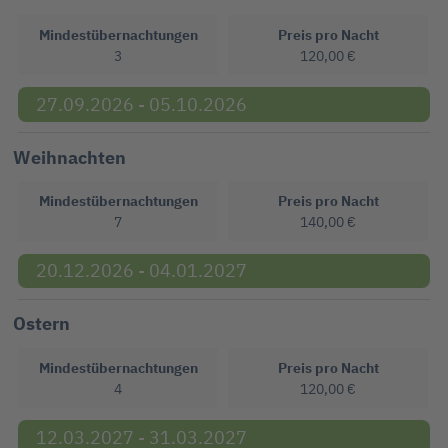
Mindestübernachtungen
Preis pro Nacht
3
120,00 €
27.09.2026 - 05.10.2026
Weihnachten
Mindestübernachtungen
Preis pro Nacht
7
140,00 €
20.12.2026 - 04.01.2027
Ostern
Mindestübernachtungen
Preis pro Nacht
4
120,00 €
12.03.2027 - 31.03.2027