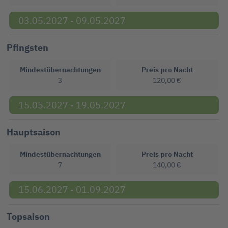
03.05.2027 - 09.05.2027
Pfingsten
Mindestübernachtungen
Preis pro Nacht
3
120,00 €
15.05.2027 - 19.05.2027
Hauptsaison
Mindestübernachtungen
Preis pro Nacht
7
140,00 €
15.06.2027 - 01.09.2027
Topsaison