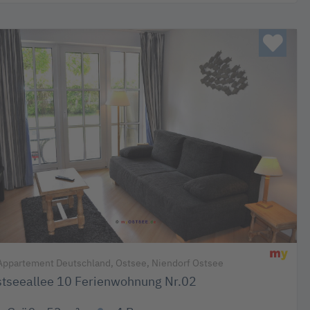
ppartement Deutschland, Ostsee, Niendorf Ostsee
tseeallee 10 Ferienwohnung Nr.02