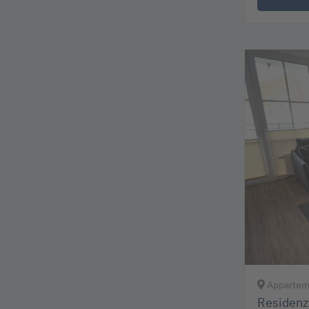
Apparteme
Residenz